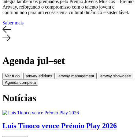
integra também os premiados pelo Prémio Jovens Músicos – Prémio
Artway, reforçando o compromisso com o talento jovem e
contribuindo para um ecossistema cultural dinâmico e sustentável.
Saber mais
Agenda jul–set
Ver tudo
artway editions
artway management
artway showcase
Agenda completa
Notícias
Luis Tinoco vence Prémio Play 2026