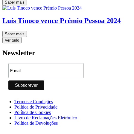
Saber mais
Luís Tinoco vence Prémio Pessoa 2024
Saber mais
Ver tudo
Newsletter
Termos e Condições
Política de Privacidade
Política de Cookies
Livro de Reclamações Eletrónico
Política de Devoluções