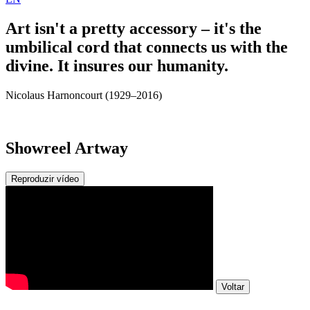
Art isn't a pretty accessory – it's the
umbilical cord that connects us with the
divine. It insures our humanity.
Nicolaus Harnoncourt (1929–2016)
Showreel Artway
Reproduzir vídeo
Voltar