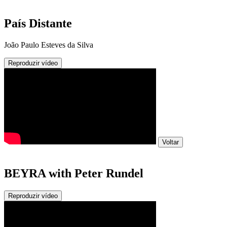
País Distante
João Paulo Esteves da Silva
Reproduzir vídeo
Voltar
BEYRA with Peter Rundel
Reproduzir vídeo