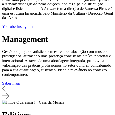
a Artway distingue-se pelas edições inéditas e pela distribuição
digital e física mundial. A Artway tem a direção de Vanessa Pires e é
uma estrutura financiada pelo Ministério da Cultura / Direcção-Geral
das Artes.
Youtube
Instagram
Management
Gestão de projetos artísticos em estreita colaboração com músicos
prestigiados, afirmando uma presença consistente a nível nacional e
internacional. Através de uma abordagem integrada, promove a
valorização das práticas profissionais no setor cultural, contribuindo
para a sua qualificação, sustentabilidade e relevância no contexto
contemporâneo.
Saber mais
Editions