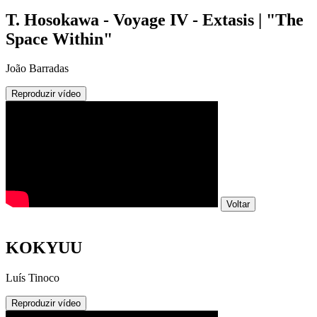
T. Hosokawa - Voyage IV - Extasis | "The
Space Within"
João Barradas
Reproduzir vídeo
Voltar
KOKYUU
Luís Tinoco
Reproduzir vídeo