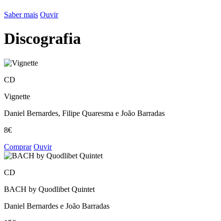
Saber mais
Ouvir
Discografia
CD
Vignette
Daniel Bernardes, Filipe Quaresma e João Barradas
8€
Comprar
Ouvir
CD
BACH by Quodlibet Quintet
Daniel Bernardes e João Barradas