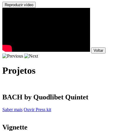
Reproduzir vídeo
Voltar
Projetos
BACH by Quodlibet Quintet
Saber mais
Ouvir
Press kit
Vignette