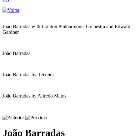
João Barradas with London Philharmonic Orchestra and Edward
Gardner
João Barradas
João Barradas by Teixeira
João Barradas by Alfredo Matos
João Barradas