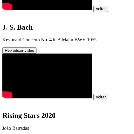
Voltar
J. S. Bach
Keyboard Concerto No. 4 in A Major BWV 1055
Reproduzir vídeo
Voltar
Rising Stars 2020
João Barradas